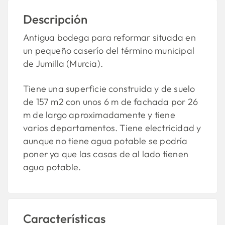
Descripción
Antigua bodega para reformar situada en
un pequeño caserío del término municipal
de Jumilla (Murcia).
Tiene una superficie construida y de suelo
de 157 m2 con unos 6 m de fachada por 26
m de largo aproximadamente y tiene
varios departamentos. Tiene electricidad y
aunque no tiene agua potable se podría
poner ya que las casas de al lado tienen
agua potable.
Características