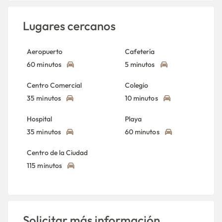
Lugares cercanos
Aeropuerto
Cafetería
60 minutos
5 minutos
Centro Comercial
Colegio
35 minutos
10 minutos
Hospital
Playa
35 minutos
60 minutos
Centro de la Ciudad
115 minutos
Solicitar más información