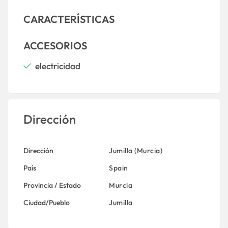
CARACTERÍSTICAS
ACCESORIOS
electricidad
Dirección
Dirección
Jumilla (Murcia)
País
Spain
Provincia / Estado
Murcia
Ciudad/Pueblo
Jumilla