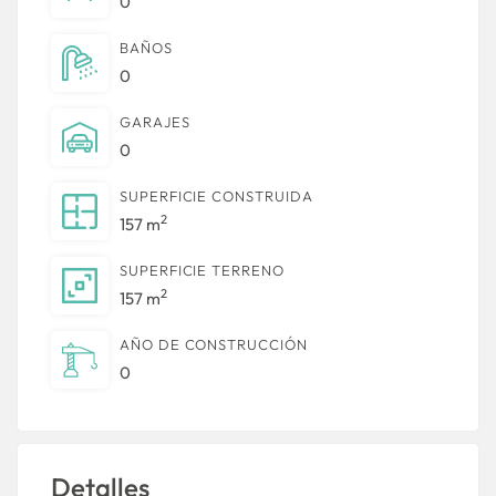
0
BAÑOS
0
GARAJES
0
SUPERFICIE CONSTRUIDA
2
157 m
SUPERFICIE TERRENO
2
157 m
AÑO DE CONSTRUCCIÓN
0
Detalles