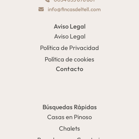
info@fincasdeltell.com
Aviso Legal
Aviso Legal
Política de Privacidad
Política de cookies
Contacto
Búsquedas Rápidas
Casas en Pinoso
Chalets