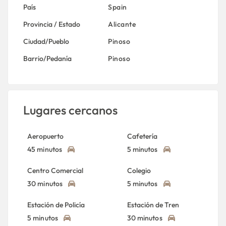
País
Spain
Provincia / Estado
Alicante
Ciudad/Pueblo
Pinoso
Barrio/Pedanía
Pinoso
Lugares cercanos
Aeropuerto
Cafetería
45 minutos
5 minutos
Centro Comercial
Colegio
30 minutos
5 minutos
Estación de Policía
Estación de Tren
5 minutos
30 minutos