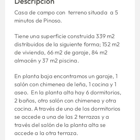
Descripción
Casa de campo con terreno situada a 5
minutos de Pinoso.
Tiene una superficie construida 339 m2
distribuidos de la siguiente forma; 152 m2
de vivienda, 66 m2 de garaje, 84 m2
almacén y 37 m2 piscina.
En planta baja encontramos un garaje, 1
salón con chimenea de leña, 1 cocina y 1
aseo. En la planta alta hay 6 dormitorios,
2 baños, otro salón con chimenea y otra
cocina. A través de uno de los dormitorios
se accede a una de las 2 terrazas y a
través del salón de la planta alta se
accede a la otra terraza.