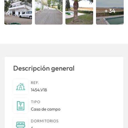
+ 34
Descripción general
REF.
1454.V18
TIPO
Casa de campo
DORMITORIOS