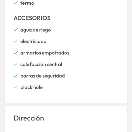
termo
ACCESORIOS
agua de riego
electricidad
armarios empotrados
calefacción central
barras de seguridad
black hole
Dirección