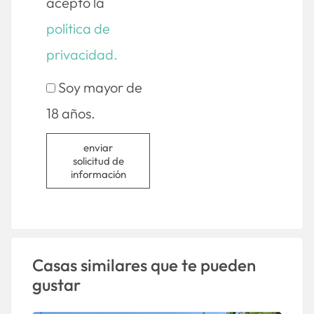
acepto la
política de
privacidad.
Soy mayor de
18 años.
enviar
solicitud de
información
Casas similares que te pueden
gustar