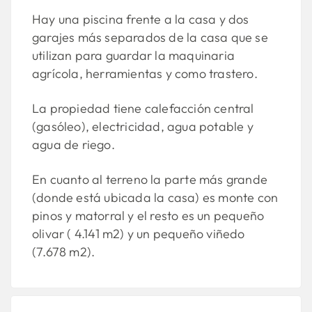
Hay una piscina frente a la casa y dos
garajes más separados de la casa que se
utilizan para guardar la maquinaria
agrícola, herramientas y como trastero.
La propiedad tiene calefacción central
(gasóleo), electricidad, agua potable y
agua de riego.
En cuanto al terreno la parte más grande
(donde está ubicada la casa) es monte con
pinos y matorral y el resto es un pequeño
olivar ( 4.141 m2) y un pequeño viñedo
(7.678 m2).