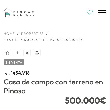
HOME
/
PROPERTIES
/
CASA DE CAMPO CON TERRENO EN PINOSO
EN VENTA
1454.V18
ref.
Casa de campo con terreno en
Pinoso
500.000€