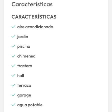
Características
CARACTERÍSTICAS
aire acondicionado
jardín
piscina
chimenea
trastero
hall
terraza
garage
agua potable