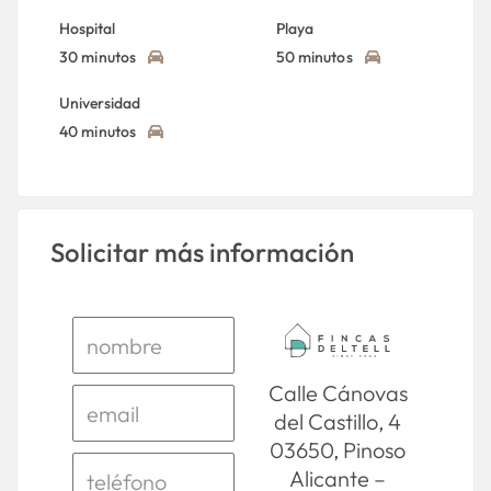
Hospital
Playa
30 minutos
50 minutos
Universidad
40 minutos
Solicitar más información
Calle Cánovas
del Castillo, 4
03650, Pinoso
Alicante –