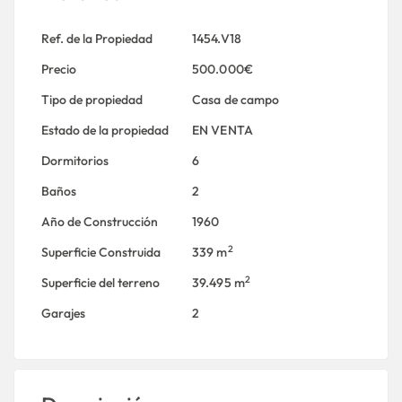
Ref. de la Propiedad
1454.V18
Precio
500.000€
Tipo de propiedad
Casa de campo
Estado de la propiedad
EN VENTA
Dormitorios
6
Baños
2
Año de Construcción
1960
2
Superficie Construida
339 m
2
Superficie del terreno
39.495 m
Garajes
2