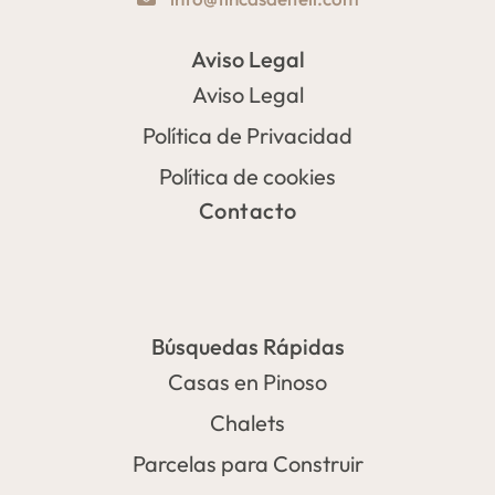
Aviso Legal
Aviso Legal
Política de Privacidad
Política de cookies
Contacto
Búsquedas Rápidas
Casas en Pinoso
Chalets
Parcelas para Construir