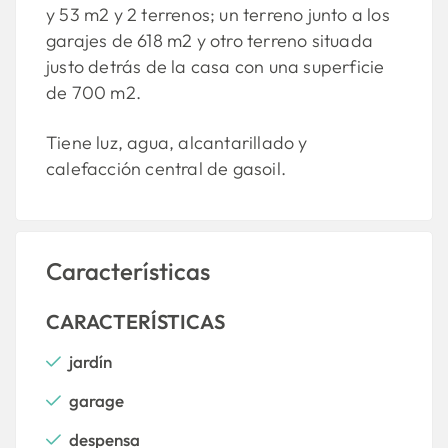
y 53 m2 y 2 terrenos; un terreno junto a los
garajes de 618 m2 y otro terreno situada
justo detrás de la casa con una superficie
de 700 m2.
Tiene luz, agua, alcantarillado y
calefacción central de gasoil.
Características
CARACTERÍSTICAS
jardín
garage
despensa