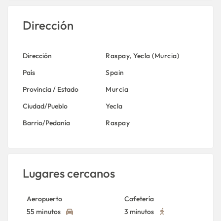
Dirección
Dirección
Raspay, Yecla (Murcia)
País
Spain
Provincia / Estado
Murcia
Ciudad/Pueblo
Yecla
Barrio/Pedanía
Raspay
Lugares cercanos
Aeropuerto
Cafetería
55 minutos
3 minutos