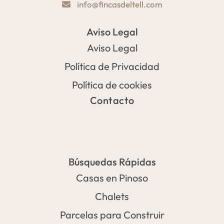
info@fincasdeltell.com
Aviso Legal
Aviso Legal
Política de Privacidad
Política de cookies
Contacto
Búsquedas Rápidas
Casas en Pinoso
Chalets
Parcelas para Construir