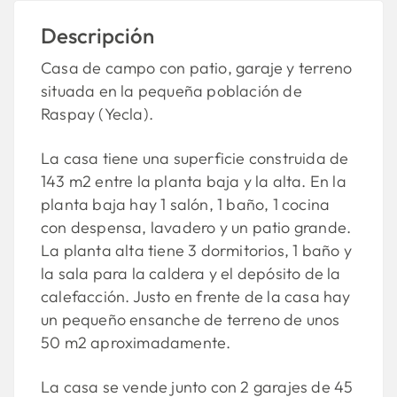
Descripción
Casa de campo con patio, garaje y terreno
situada en la pequeña población de
Raspay (Yecla).
La casa tiene una superficie construida de
143 m2 entre la planta baja y la alta. En la
planta baja hay 1 salón, 1 baño, 1 cocina
con despensa, lavadero y un patio grande.
La planta alta tiene 3 dormitorios, 1 baño y
la sala para la caldera y el depósito de la
calefacción. Justo en frente de la casa hay
un pequeño ensanche de terreno de unos
50 m2 aproximadamente.
La casa se vende junto con 2 garajes de 45