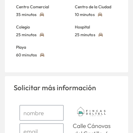
Centro Comercial
Centro de la Ciudad
35 minutos
10 minutos
Colegio
Hospital
25 minutos
25 minutos
Playa
60 minutos
Solicitar más información
Calle Cánovas