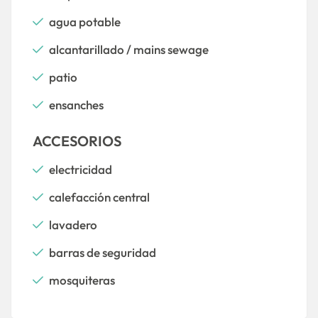
agua potable
alcantarillado / mains sewage
patio
ensanches
ACCESORIOS
electricidad
calefacción central
lavadero
barras de seguridad
mosquiteras