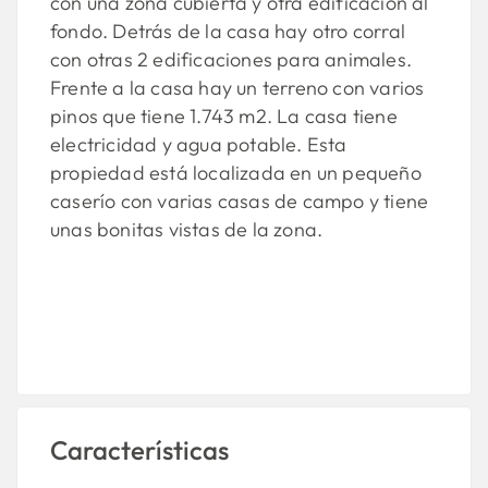
con una zona cubierta y otra edificación al
fondo. Detrás de la casa hay otro corral
con otras 2 edificaciones para animales.
Frente a la casa hay un terreno con varios
pinos que tiene 1.743 m2. La casa tiene
electricidad y agua potable. Esta
propiedad está localizada en un pequeño
caserío con varias casas de campo y tiene
unas bonitas vistas de la zona.
Características