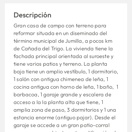
Descripción
Gran casa de campo con terreno para
reformar situada en un diseminado del
término municipal de Jumilla, a pocos km
de Cañada del Trigo. La vivienda tiene la
fachada principal orientada al suroeste y
tiene varios patios y terreno. La planta
baja tiene un amplio vestíbulo, 1 dormitorio,
1 salón con antigua chimenea de leña, 1
cocina antigua con horno de leña, 1 baño, 1
barbacoa, 1 garaje grande y escalera de
acceso a la la planta alta que tiene, 1
amplia zona de paso, 3 dormitorios y 1 una
estancia enorme (antiguo pajar). Desde el
garaje se accede a un gran patio-corral