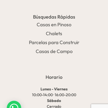
Búsquedas Rápidas
Casas en Pinoso
Chalets
Parcelas para Construir
Casas de Campo
Horario
Lunes - Viernes
10:00-14:00 · 16:00-20:00
Sábado
Cerrado