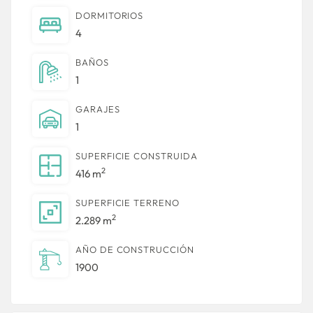
DORMITORIOS
4
BAÑOS
1
GARAJES
1
SUPERFICIE CONSTRUIDA
2
416 m
SUPERFICIE TERRENO
2
2.289 m
AÑO DE CONSTRUCCIÓN
1900