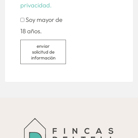
privacidad.
Soy mayor de
18 años.
enviar
solicitud de
información