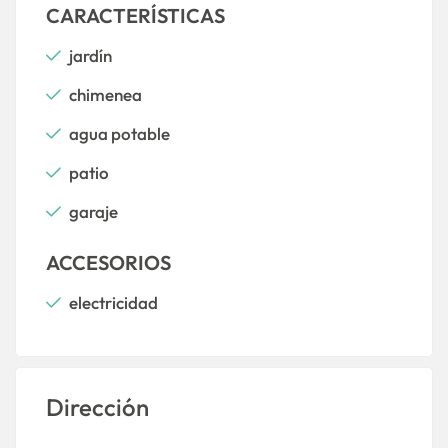
CARACTERÍSTICAS
jardín
chimenea
agua potable
patio
garaje
ACCESORIOS
electricidad
Dirección