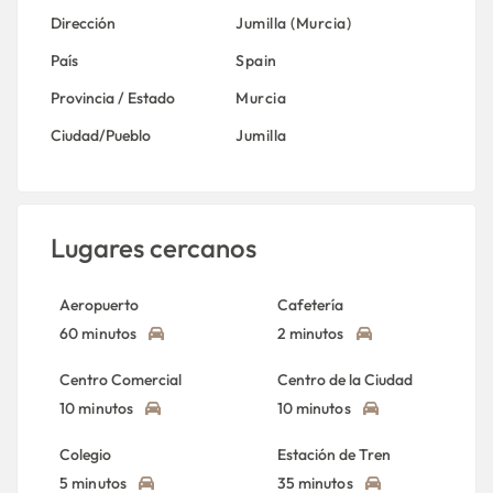
Dirección
Jumilla (Murcia)
País
Spain
Provincia / Estado
Murcia
Ciudad/Pueblo
Jumilla
Lugares cercanos
Aeropuerto
Cafetería
60 minutos
2 minutos
Centro Comercial
Centro de la Ciudad
10 minutos
10 minutos
Colegio
Estación de Tren
5 minutos
35 minutos