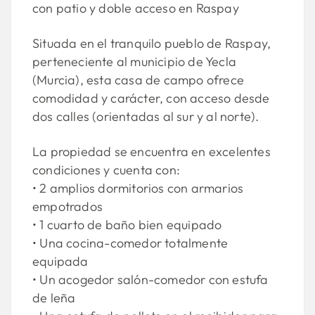
con patio y doble acceso en Raspay
Situada en el tranquilo pueblo de Raspay,
perteneciente al municipio de Yecla
(Murcia), esta casa de campo ofrece
comodidad y carácter, con acceso desde
dos calles (orientadas al sur y al norte).
La propiedad se encuentra en excelentes
condiciones y cuenta con:
• 2 amplios dormitorios con armarios
empotrados
• 1 cuarto de baño bien equipado
• Una cocina-comedor totalmente
equipada
• Un acogedor salón-comedor con estufa
de leña