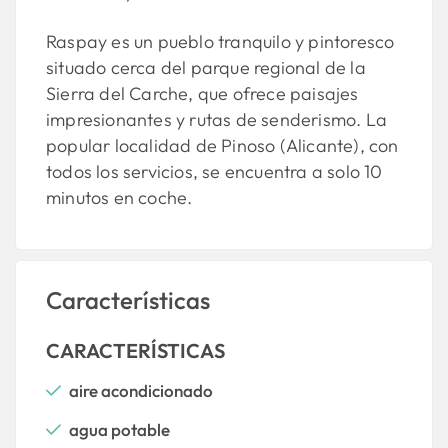
Raspay es un pueblo tranquilo y pintoresco
situado cerca del parque regional de la
Sierra del Carche, que ofrece paisajes
impresionantes y rutas de senderismo. La
popular localidad de Pinoso (Alicante), con
todos los servicios, se encuentra a solo 10
minutos en coche.
Características
CARACTERÍSTICAS
aire acondicionado
agua potable