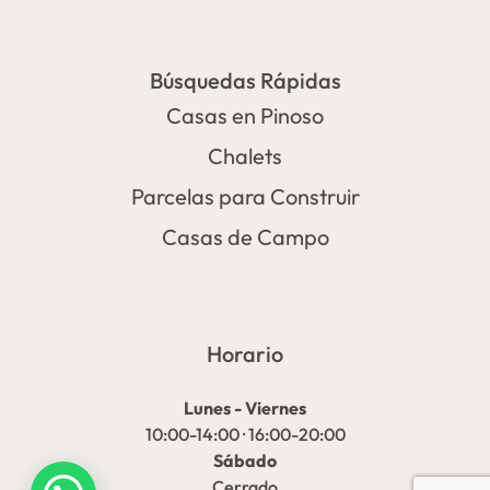
Búsquedas Rápidas
Casas en Pinoso
Chalets
Parcelas para Construir
Casas de Campo
Horario
Lunes - Viernes
10:00-14:00 · 16:00-20:00
Sábado
Cerrado