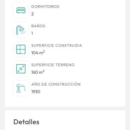
DORMITORIOS
2
BAÑOS
1
SUPERFICIE CONSTRUIDA
2
104 m
SUPERFICIE TERRENO
2
160 m
AÑO DE CONSTRUCCIÓN
1930
Detalles