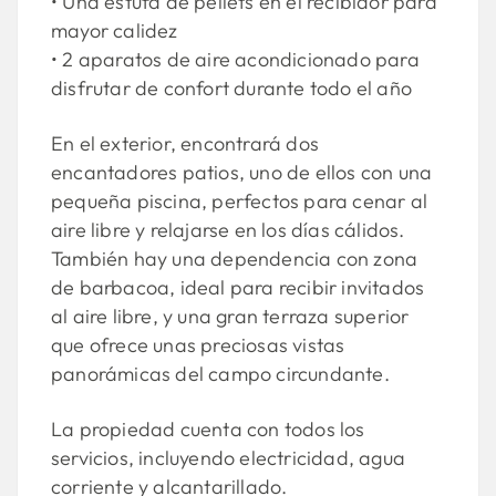
• Una estufa de pellets en el recibidor para
mayor calidez
• 2 aparatos de aire acondicionado para
disfrutar de confort durante todo el año
En el exterior, encontrará dos
encantadores patios, uno de ellos con una
pequeña piscina, perfectos para cenar al
aire libre y relajarse en los días cálidos.
También hay una dependencia con zona
de barbacoa, ideal para recibir invitados
al aire libre, y una gran terraza superior
que ofrece unas preciosas vistas
panorámicas del campo circundante.
La propiedad cuenta con todos los
servicios, incluyendo electricidad, agua
corriente y alcantarillado.