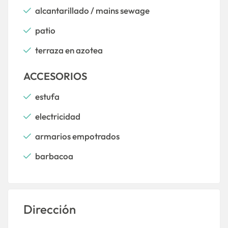
alcantarillado / mains sewage
patio
terraza en azotea
ACCESORIOS
estufa
electricidad
armarios empotrados
barbacoa
Dirección