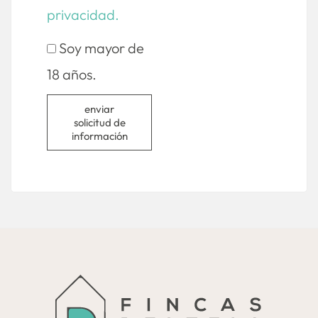
privacidad.
Soy mayor de
18 años.
enviar
solicitud de
información