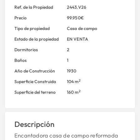
Ref. de la Propiedad
2443.V26
Precio
99.950€
Tipo de propiedad
Casa de campo
Estado de la propiedad
EN VENTA
Dormitorios
2
Baños
1
Año de Construcción
1930
2
Superficie Construida
104 m
2
Superficie del terreno
160 m
Descripción
Encantadora casa de campo reformada