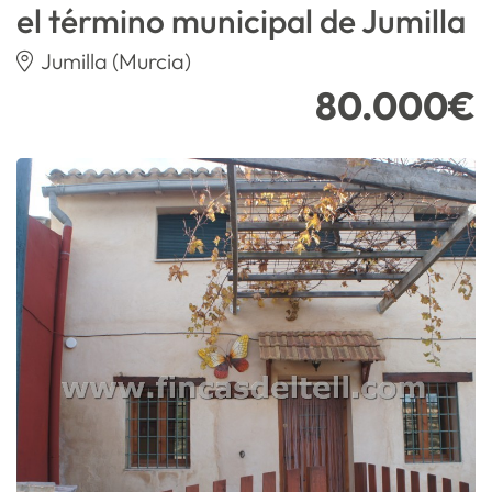
el término municipal de Jumilla
Jumilla (Murcia)
80.000€