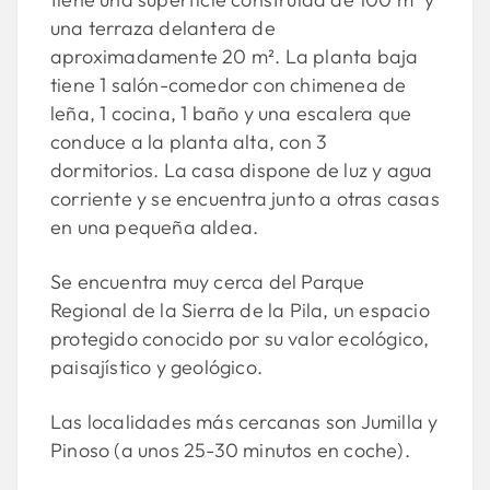
una terraza delantera de
aproximadamente 20 m². La planta baja
tiene 1 salón-comedor con chimenea de
leña, 1 cocina, 1 baño y una escalera que
conduce a la planta alta, con 3
dormitorios. La casa dispone de luz y agua
corriente y se encuentra junto a otras casas
en una pequeña aldea.
Se encuentra muy cerca del Parque
Regional de la Sierra de la Pila, un espacio
protegido conocido por su valor ecológico,
paisajístico y geológico.
Las localidades más cercanas son Jumilla y
Pinoso (a unos 25-30 minutos en coche).