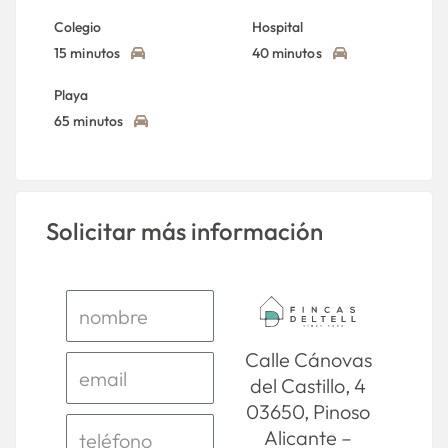
Colegio
Hospital
15 minutos
40 minutos
Playa
65 minutos
Solicitar más información
Calle Cánovas
del Castillo, 4
03650, Pinoso
Alicante –