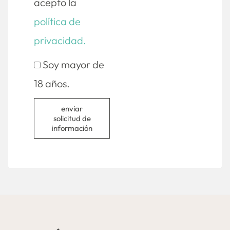
acepto la
política de
privacidad.
Soy mayor de
18 años.
enviar
solicitud de
información