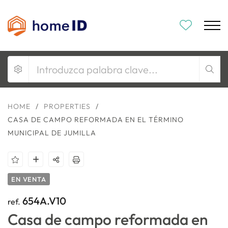
HOME
/
PROPERTIES
/
CASA DE CAMPO REFORMADA EN EL TÉRMINO
MUNICIPAL DE JUMILLA
EN VENTA
654A.V10
ref.
Casa de campo reformada en