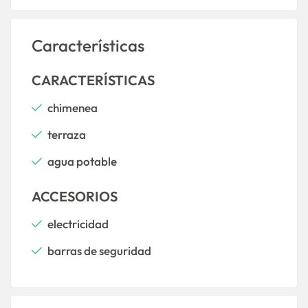
Características
CARACTERÍSTICAS
chimenea
terraza
agua potable
ACCESORIOS
electricidad
barras de seguridad