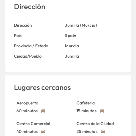
Dirección
Dirección
Jumilla (Murcia)
País
Spain
Provincia / Estado
Murcia
Ciudad/Pueblo
Jumilla
Lugares cercanos
Aeropuerto
Cafetería
60 minutos
15 minutos
Centro Comercial
Centro de la Ciudad
40 minutos
25 minutos