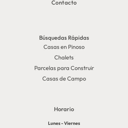
Contacto
Búsquedas Rápidas
Casas en Pinoso
Chalets
Parcelas para Construir
Casas de Campo
Horario
Lunes - Viernes