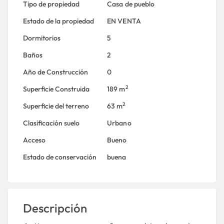
Tipo de propiedad
Casa de pueblo
Estado de la propiedad
EN VENTA
Dormitorios
5
Baños
2
Año de Construcción
0
2
Superficie Construida
189 m
2
Superficie del terreno
63 m
Clasificación suelo
Urbano
Acceso
Bueno
Estado de conservación
buena
Descripción