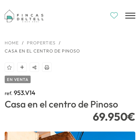
HOME
/
PROPERTIES
/
CASA EN EL CENTRO DE PINOSO
EN VENTA
953.V14
ref.
Casa en el centro de Pinoso
69.950€