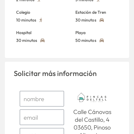
Colegio
Estación de Tren
10 minutos
30 minutos
Hospital
Playa
30 minutos
50 minutos
Solicitar más información
Calle Cánovas
del Castillo, 4
03650, Pinoso