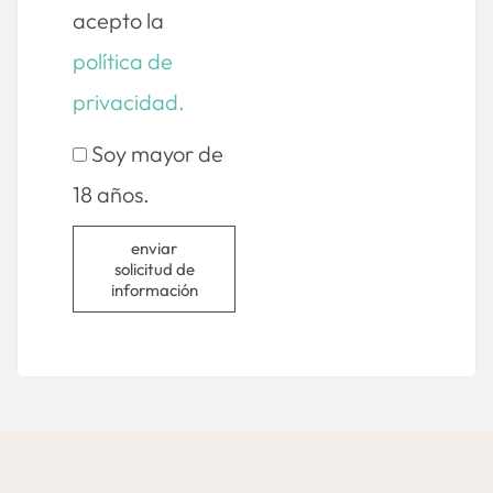
acepto la
política de
privacidad.
Soy mayor de
18 años.
enviar
solicitud de
información