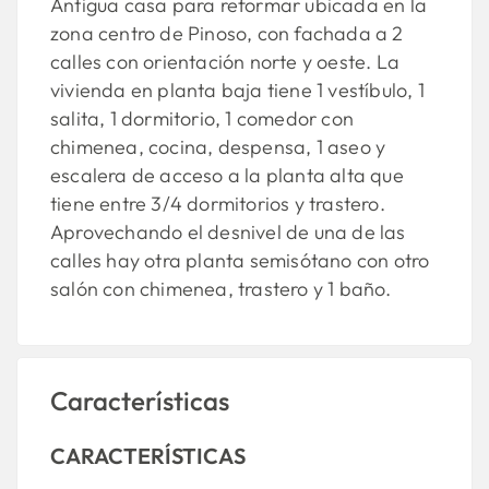
Antigua casa para reformar ubicada en la
zona centro de Pinoso, con fachada a 2
calles con orientación norte y oeste. La
vivienda en planta baja tiene 1 vestíbulo, 1
salita, 1 dormitorio, 1 comedor con
chimenea, cocina, despensa, 1 aseo y
escalera de acceso a la planta alta que
tiene entre 3/4 dormitorios y trastero.
Aprovechando el desnivel de una de las
calles hay otra planta semisótano con otro
salón con chimenea, trastero y 1 baño.
Características
CARACTERÍSTICAS