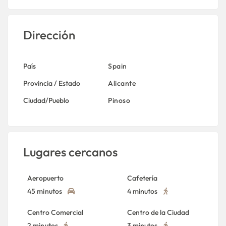
Dirección
País
Spain
Provincia / Estado
Alicante
Ciudad/Pueblo
Pinoso
Lugares cercanos
Aeropuerto
Cafetería
45 minutos
4 minutos
Centro Comercial
Centro de la Ciudad
2 minutos
3 minutos