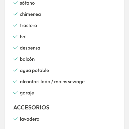
sótano
chimenea
trastero
hall
despensa
balcón
agua potable
alcantarillado / mains sewage
garaje
ACCESORIOS
lavadero