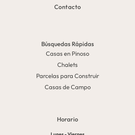
Contacto
Búsquedas Rápidas
Casas en Pinoso
Chalets
Parcelas para Construir
Casas de Campo
Horario
Lunes - Viernes