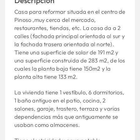
Descripción
Casa para reformar situada en el centro de
Pinoso ,muy cerca del mercado,
restaurantes, tiendas, etc. La casa da a 2
calles (fachada principal orientada al sur y
la fachada trasera orientada al norte).
Tiene una superficie de solar de 191 m2 y
una superficie construida de 283 m2, de los
cuales la planta baja tiene 150m2 y la
planta alta tiene 133 m2.
La vivienda tiene 1 vestíbulo, 6 dormitorios,
1 baño antiguo en el patio, cocina, 2
salones, garaje, trastero, terraza y varias
dependencias más que antiguamente se
usaban como almacenes.