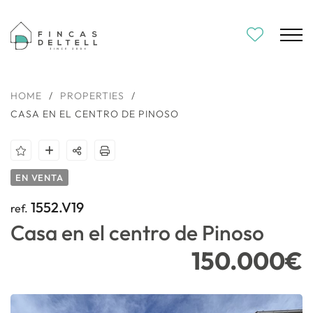
HOME
/
PROPERTIES
/
CASA EN EL CENTRO DE PINOSO
EN VENTA
1552.V19
ref.
Casa en el centro de Pinoso
150.000€