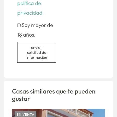
política de
privacidad.
Soy mayor de
18 años.
enviar
solicitud de
información
Casas similares que te pueden
gustar
EN VENTA