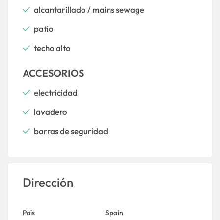
alcantarillado / mains sewage
patio
techo alto
ACCESORIOS
electricidad
lavadero
barras de seguridad
Dirección
País
Spain