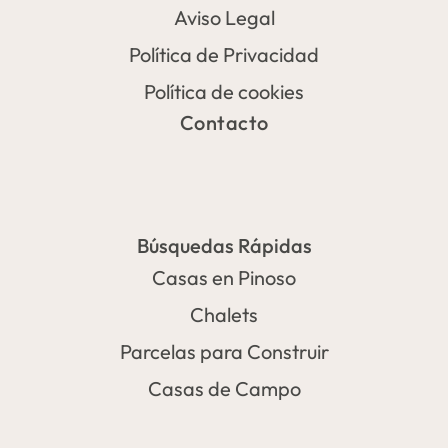
Aviso Legal
Política de Privacidad
Política de cookies
Contacto
Búsquedas Rápidas
Casas en Pinoso
Chalets
Parcelas para Construir
Casas de Campo