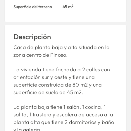
2
Superficie del terreno
45 m
Descripción
Casa de planta baja y alta situada en la
zona centro de Pinoso.
La vivienda tiene fachada a 2 calles con
orientación sur y oeste y tiene una
superficie construida de 80 m2 y una
superficie de suelo de 45 m2.
La planta baja tiene 1 salón, 1 cocina, 1
salita, 1 trastero y escalera de acceso a la
planta alta que tiene 2 dormitorios y baño
y la galería.