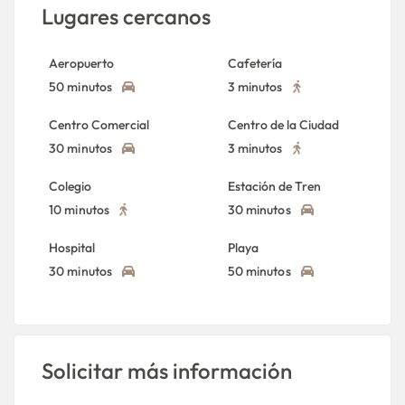
Lugares cercanos
Aeropuerto
Cafetería
50 minutos
3 minutos
Centro Comercial
Centro de la Ciudad
30 minutos
3 minutos
Colegio
Estación de Tren
10 minutos
30 minutos
Hospital
Playa
30 minutos
50 minutos
Solicitar más información