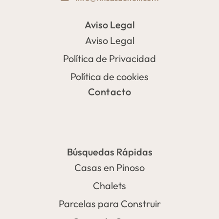
Aviso Legal
Aviso Legal
Política de Privacidad
Política de cookies
Contacto
Búsquedas Rápidas
Casas en Pinoso
Chalets
Parcelas para Construir