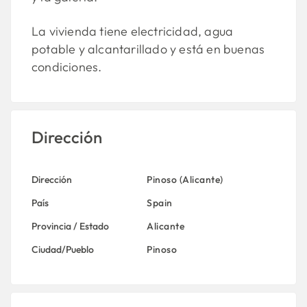
La vivienda tiene electricidad, agua
potable y alcantarillado y está en buenas
condiciones.
Dirección
Dirección
Pinoso (Alicante)
País
Spain
Provincia / Estado
Alicante
Ciudad/Pueblo
Pinoso