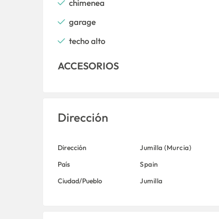
chimenea
garage
techo alto
ACCESORIOS
Dirección
Dirección
Jumilla (Murcia)
País
Spain
Ciudad/Pueblo
Jumilla