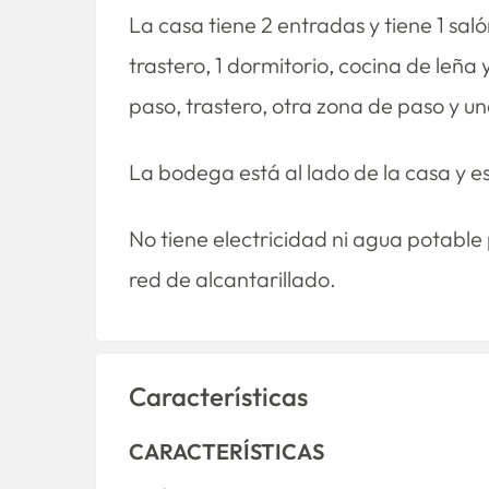
La casa tiene 2 entradas y tiene 1 s
trastero, 1 dormitorio, cocina de leña
paso, trastero, otra zona de paso y un
La bodega está al lado de la casa y e
No tiene electricidad ni agua potable
red de alcantarillado.
Características
CARACTERÍSTICAS