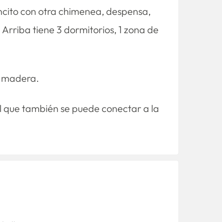
ncito con otra chimenea, despensa,
 Arriba tiene 3 dormitorios, 1 zona de
de madera.
al que también se puede conectar a la