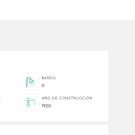
BAÑOS
0
O
AÑO DE CONSTRUCCIÓN
1920