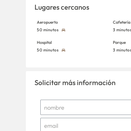
Lugares cercanos
Aeropuerto
Cafetería
50 minutos
3 minuto
Hospital
Parque
50 minutos
3 minuto
Solicitar más información