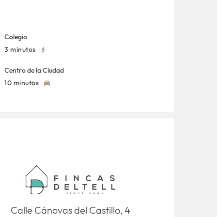
Colegio
3 minutos
Centro de la Ciudad
10 minutos
Calle Cánovas del Castillo, 4