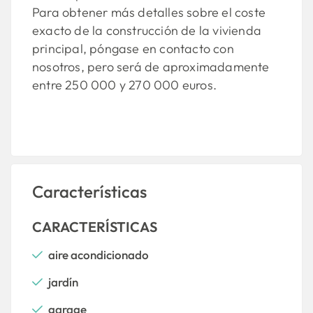
Para obtener más detalles sobre el coste
exacto de la construcción de la vivienda
principal, póngase en contacto con
nosotros, pero será de aproximadamente
entre 250 000 y 270 000 euros.
Características
CARACTERÍSTICAS
aire acondicionado
jardín
garage