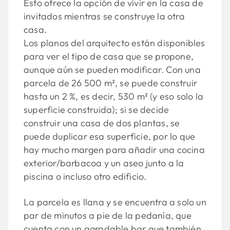
Esto ofrece la opción de vivir en la casa de
invitados mientras se construye la otra
casa.
Los planos del arquitecto están disponibles
para ver el tipo de casa que se propone,
aunque aún se pueden modificar. Con una
parcela de 26 500 m², se puede construir
hasta un 2 %, es decir, 530 m² (y eso solo la
superficie construida); si se decide
construir una casa de dos plantas, se
puede duplicar esa superficie, por lo que
hay mucho margen para añadir una cocina
exterior/barbacoa y un aseo junto a la
piscina o incluso otro edificio.
La parcela es llana y se encuentra a solo un
par de minutos a pie de la pedanía, que
cuenta con un agradable bar que también