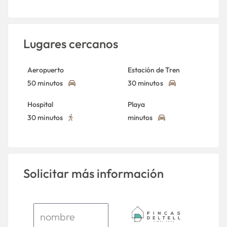
Lugares cercanos
Aeropuerto
Estación de Tren
50 minutos
30 minutos
Hospital
Playa
30 minutos
minutos
Solicitar más información