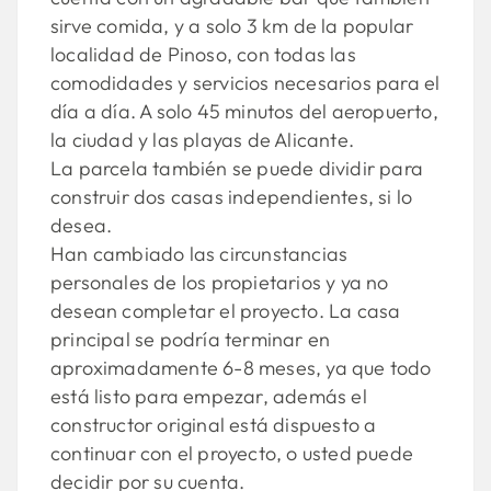
sirve comida, y a solo 3 km de la popular
localidad de Pinoso, con todas las
comodidades y servicios necesarios para el
día a día. A solo 45 minutos del aeropuerto,
la ciudad y las playas de Alicante.
La parcela también se puede dividir para
construir dos casas independientes, si lo
desea.
Han cambiado las circunstancias
personales de los propietarios y ya no
desean completar el proyecto. La casa
principal se podría terminar en
aproximadamente 6-8 meses, ya que todo
está listo para empezar, además el
constructor original está dispuesto a
continuar con el proyecto, o usted puede
decidir por su cuenta.