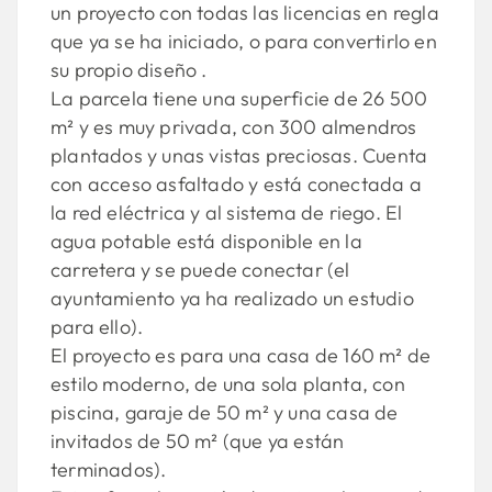
un proyecto con todas las licencias en regla
que ya se ha iniciado, o para convertirlo en
su propio diseño .
La parcela tiene una superficie de 26 500
m² y es muy privada, con 300 almendros
plantados y unas vistas preciosas. Cuenta
con acceso asfaltado y está conectada a
la red eléctrica y al sistema de riego. El
agua potable está disponible en la
carretera y se puede conectar (el
ayuntamiento ya ha realizado un estudio
para ello).
El proyecto es para una casa de 160 m² de
estilo moderno, de una sola planta, con
piscina, garaje de 50 m² y una casa de
invitados de 50 m² (que ya están
terminados).