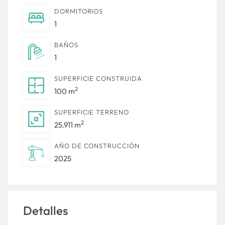
DORMITORIOS
1
BAÑOS
1
SUPERFICIE CONSTRUIDA
2
100 m
SUPERFICIE TERRENO
2
25.911 m
AÑO DE CONSTRUCCIÓN
2025
Detalles