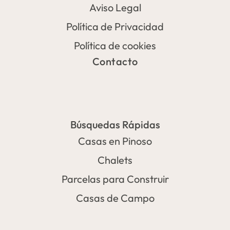
Aviso Legal
Política de Privacidad
Política de cookies
Contacto
Búsquedas Rápidas
Casas en Pinoso
Chalets
Parcelas para Construir
Casas de Campo