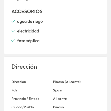
ACCESORIOS
agua de riego
electricidad
fosa séptica
Dirección
Dirección
Pinoso (Alicante)
País
Spain
Provincia / Estado
Alicante
Ciudad/Pueblo
Pinoso