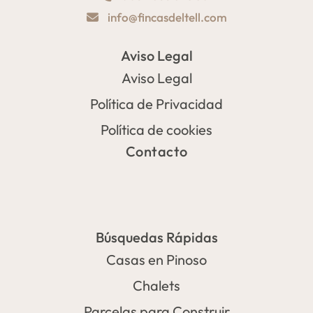
info@fincasdeltell.com
Aviso Legal
Aviso Legal
Política de Privacidad
Política de cookies
Contacto
Búsquedas Rápidas
Casas en Pinoso
Chalets
Parcelas para Construir