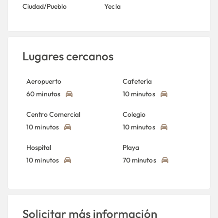
Ciudad/Pueblo
Yecla
Lugares cercanos
Aeropuerto
Cafetería
60 minutos
10 minutos
Centro Comercial
Colegio
10 minutos
10 minutos
Hospital
Playa
10 minutos
70 minutos
Solicitar más información