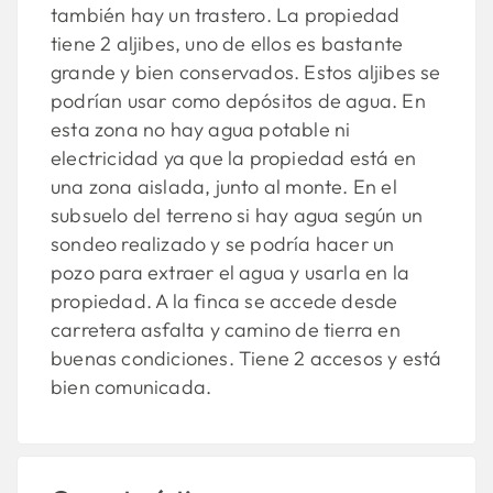
también hay un trastero. La propiedad
tiene 2 aljibes, uno de ellos es bastante
grande y bien conservados. Estos aljibes se
podrían usar como depósitos de agua. En
esta zona no hay agua potable ni
electricidad ya que la propiedad está en
una zona aislada, junto al monte. En el
subsuelo del terreno si hay agua según un
sondeo realizado y se podría hacer un
pozo para extraer el agua y usarla en la
propiedad. A la finca se accede desde
carretera asfalta y camino de tierra en
buenas condiciones. Tiene 2 accesos y está
bien comunicada.