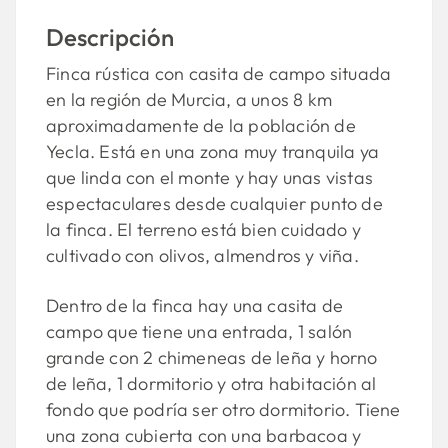
Descripción
Finca rústica con casita de campo situada
en la región de Murcia, a unos 8 km
aproximadamente de la población de
Yecla. Está en una zona muy tranquila ya
que linda con el monte y hay unas vistas
espectaculares desde cualquier punto de
la finca. El terreno está bien cuidado y
cultivado con olivos, almendros y viña.
Dentro de la finca hay una casita de
campo que tiene una entrada, 1 salón
grande con 2 chimeneas de leña y horno
de leña, 1 dormitorio y otra habitación al
fondo que podría ser otro dormitorio. Tiene
una zona cubierta con una barbacoa y