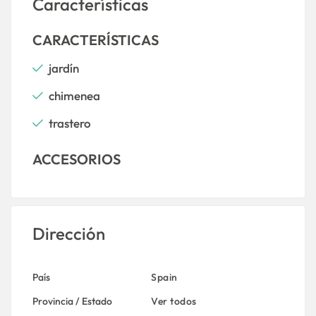
Características
CARACTERÍSTICAS
jardín
chimenea
trastero
ACCESORIOS
Dirección
País
Spain
Provincia / Estado
Ver todos