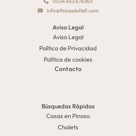
0034 653 678 801
info@fincasdeltell.com
Aviso Legal
Aviso Legal
Política de Privacidad
Política de cookies
Contacto
Búsquedas Rápidas
Casas en Pinoso
Chalets