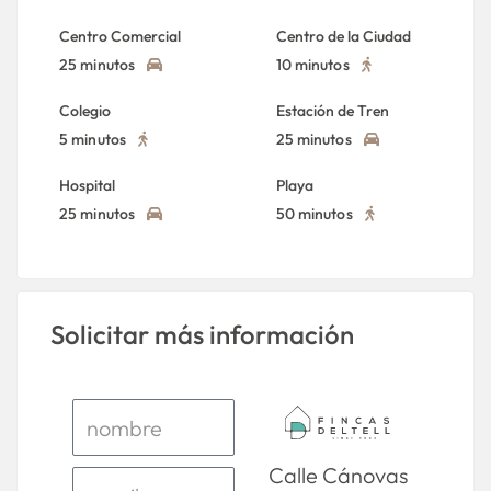
Centro Comercial
Centro de la Ciudad
25 minutos
10 minutos
Colegio
Estación de Tren
5 minutos
25 minutos
Hospital
Playa
25 minutos
50 minutos
Solicitar más información
Calle Cánovas