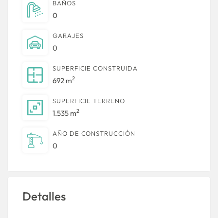
BAÑOS
0
GARAJES
0
SUPERFICIE CONSTRUIDA
2
692 m
SUPERFICIE TERRENO
2
1.535 m
AÑO DE CONSTRUCCIÓN
0
Detalles