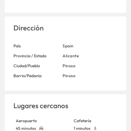
Dirección
País
Spain
Provincia / Estado
Alicante
Ciudad/Pueblo
Pinoso
Barrio/Pedanía
Pinoso
Lugares cercanos
Aeropuerto
Cafetería
45 minutos
1 minutos