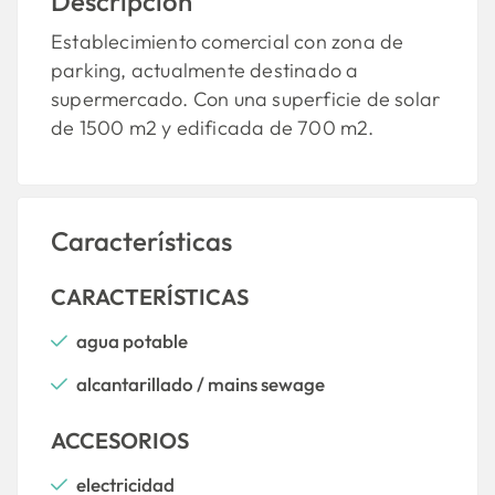
Descripción
Establecimiento comercial con zona de
parking, actualmente destinado a
supermercado. Con una superficie de solar
de 1500 m2 y edificada de 700 m2.
Características
CARACTERÍSTICAS
agua potable
alcantarillado / mains sewage
ACCESORIOS
electricidad