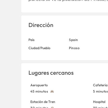
Dirección
País
Spain
Ciudad/Pueblo
Pinoso
Lugares cercanos
Aeropuerto
Cafetería
45 minutos
5 minuto
Estación de Tren
Hospital