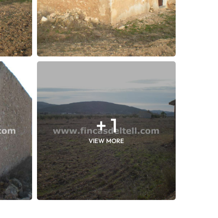
+ 1
VIEW MORE