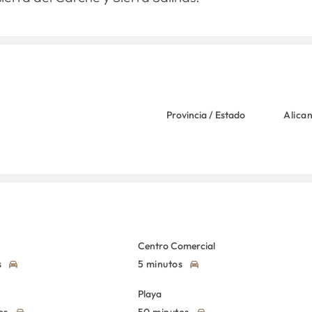
Provincia / Estado
Alica
Centro Comercial
s
5 minutos
Playa