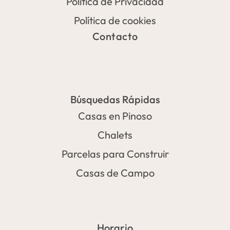
Política de Privacidad
Política de cookies
Contacto
Búsquedas Rápidas
Casas en Pinoso
Chalets
Parcelas para Construir
Casas de Campo
Horario