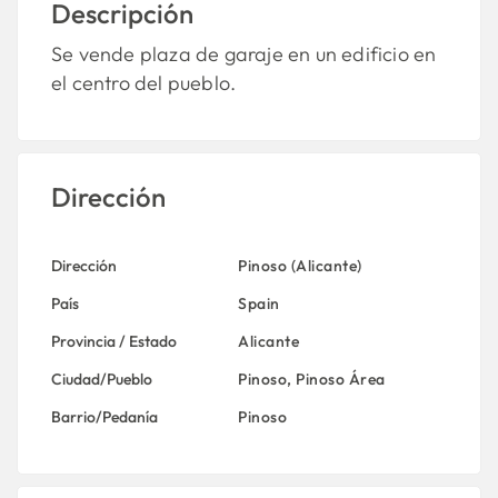
Descripción
Se vende plaza de garaje en un edificio en
el centro del pueblo.
Dirección
Dirección
Pinoso (Alicante)
País
Spain
Provincia / Estado
Alicante
Ciudad/Pueblo
Pinoso
,
Pinoso Área
Barrio/Pedanía
Pinoso