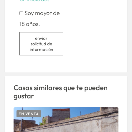
Soy mayor de
18 años.
enviar
solicitud de
información
Casas similares que te pueden
gustar
EN VENTA