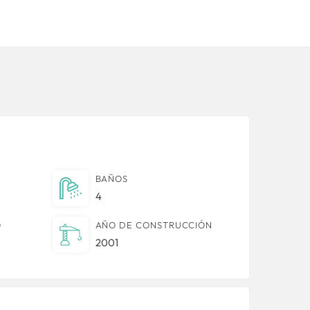
BAÑOS
4
O
AÑO DE CONSTRUCCIÓN
2001