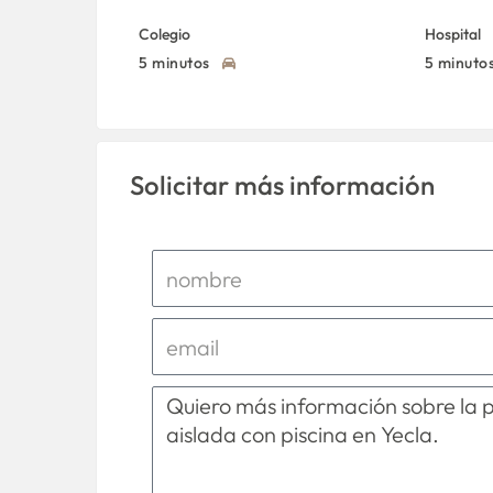
Colegio
Hospital
5 minutos
5 minuto
Solicitar más información