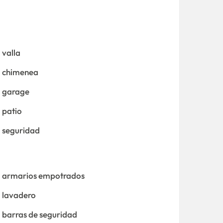
valla
chimenea
garage
patio
seguridad
armarios empotrados
lavadero
barras de seguridad