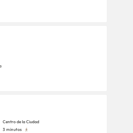
a
Centro de la Ciudad
3 minutos