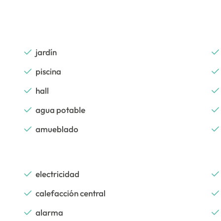
jardín
piscina
hall
agua potable
amueblado
electricidad
calefacción central
alarma