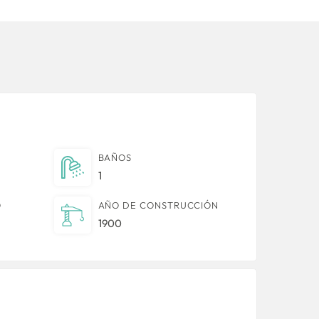
BAÑOS
1
O
AÑO DE CONSTRUCCIÓN
1900