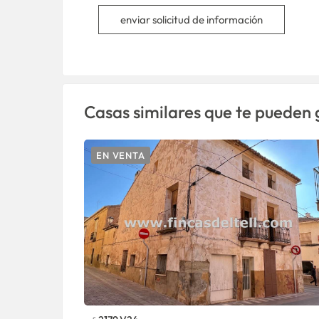
enviar solicitud de información
Casas similares que te pueden 
EN VENTA