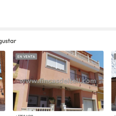
gustar
EN VENTA