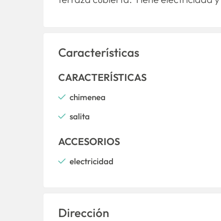
Características
CARACTERÍSTICAS
chimenea
salita
ACCESORIOS
electricidad
Dirección