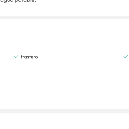
trastero