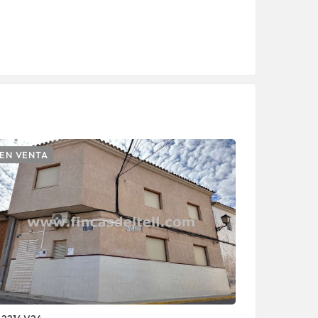
EN VENTA
EN VENTA