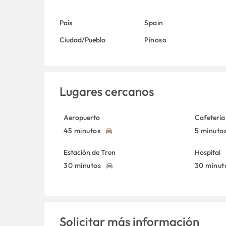
País
Spain
Ciudad/Pueblo
Pinoso
Lugares cercanos
Aeropuerto
Cafetería
45 minutos
5 minuto
Estación de Tren
Hospital
30 minutos
30 minut
Solicitar más información