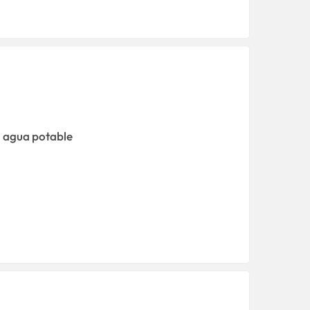
agua potable