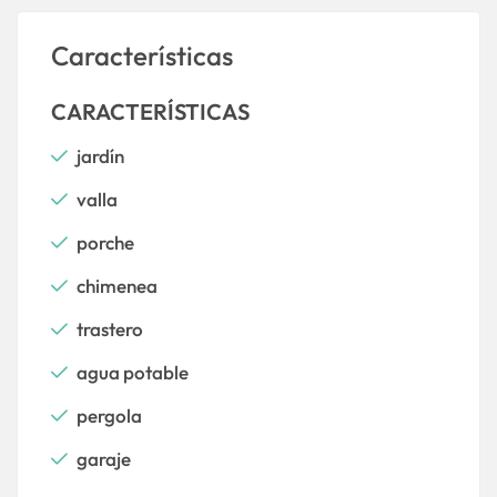
Características
CARACTERÍSTICAS
jardín
valla
porche
chimenea
trastero
agua potable
pergola
garaje