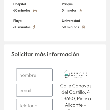
Hospital
Parque
60 minutos
5 minutos
Playa
Universidad
60 minutos
50 minutos
Solicitar más información
Calle Cánovas
del Castillo, 4
03650, Pinoso
Alicante –