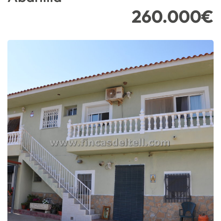
260.000€