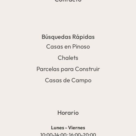
Búsquedas Rápidas
Casas en Pinoso
Chalets
Parcelas para Construir
Casas de Campo
Horario
Lunes - Viernes
10:00-14:00 · 16:00-20:00