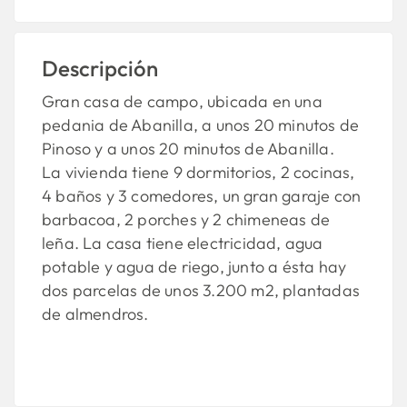
Descripción
Gran casa de campo, ubicada en una
pedania de Abanilla, a unos 20 minutos de
Pinoso y a unos 20 minutos de Abanilla.
La vivienda tiene 9 dormitorios, 2 cocinas,
4 baños y 3 comedores, un gran garaje con
barbacoa, 2 porches y 2 chimeneas de
leña. La casa tiene electricidad, agua
potable y agua de riego, junto a ésta hay
dos parcelas de unos 3.200 m2, plantadas
de almendros.