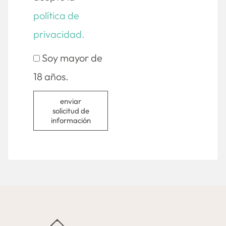
política de
privacidad.
Soy mayor de
18 años.
enviar
solicitud de
información