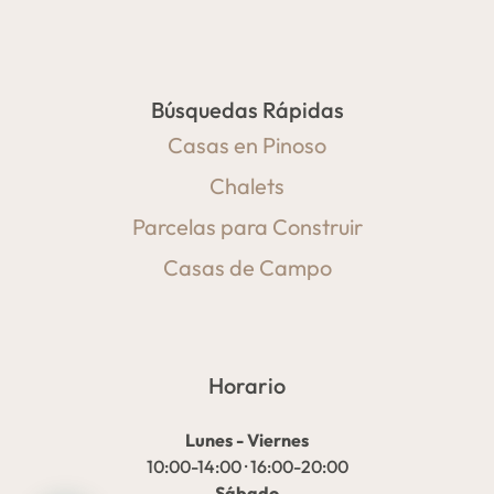
Búsquedas Rápidas
Casas en Pinoso
Chalets
Parcelas para Construir
Casas de Campo
Horario
Lunes - Viernes
10:00-14:00 · 16:00-20:00
Sábado