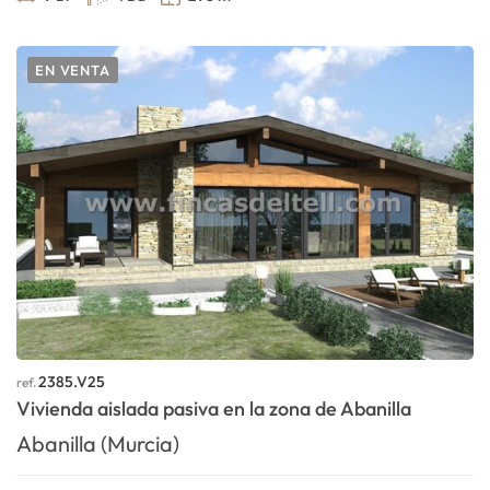
EN VENTA
2385.V25
ref.
Vivienda aislada pasiva en la zona de Abanilla
Abanilla (Murcia)