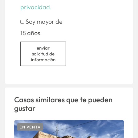
privacidad.
Soy mayor de
18 años.
enviar
solicitud de
información
Casas similares que te pueden
gustar
EN VENTA