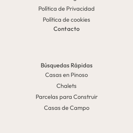
Política de Privacidad
Política de cookies
Contacto
Búsquedas Rápidas
Casas en Pinoso
Chalets
Parcelas para Construir
Casas de Campo