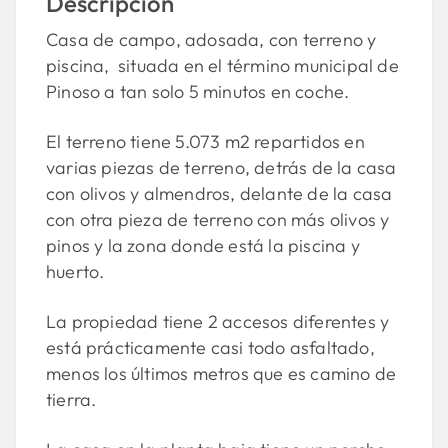
Descripción
Casa de campo, adosada, con terreno y
piscina, situada en el término municipal de
Pinoso a tan solo 5 minutos en coche.
El terreno tiene 5.073 m2 repartidos en
varias piezas de terreno, detrás de la casa
con olivos y almendros, delante de la casa
con otra pieza de terreno con más olivos y
pinos y la zona donde está la piscina y
huerto.
La propiedad tiene 2 accesos diferentes y
está prácticamente casi todo asfaltado,
menos los últimos metros que es camino de
tierra.