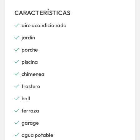
CARACTERÍSTICAS
aire acondicionado
jardín
porche
piscina
chimenea
trastero
hall
terraza
garage
agua potable