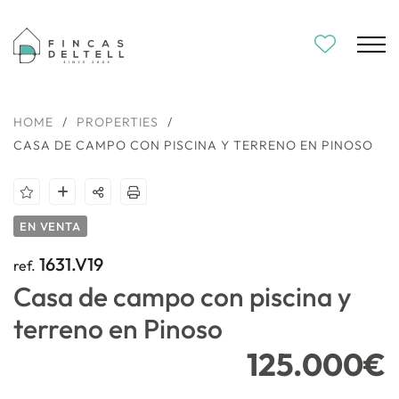
HOME
/
PROPERTIES
/
CASA DE CAMPO CON PISCINA Y TERRENO EN PINOSO
EN VENTA
1631.V19
ref.
Casa de campo con piscina y
terreno en Pinoso
125.000€