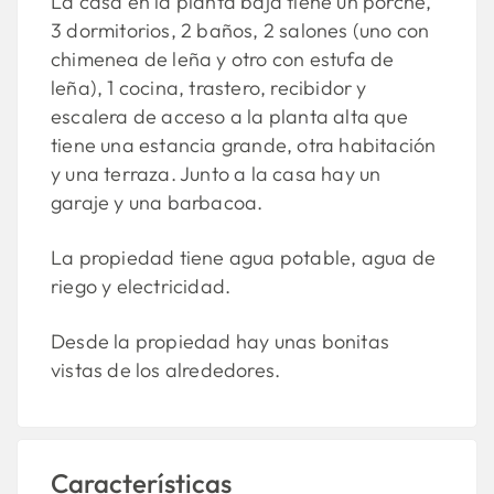
La casa en la planta baja tiene un porche,
3 dormitorios, 2 baños, 2 salones (uno con
chimenea de leña y otro con estufa de
leña), 1 cocina, trastero, recibidor y
escalera de acceso a la planta alta que
tiene una estancia grande, otra habitación
y una terraza. Junto a la casa hay un
garaje y una barbacoa.
La propiedad tiene agua potable, agua de
riego y electricidad.
Desde la propiedad hay unas bonitas
vistas de los alrededores.
Características