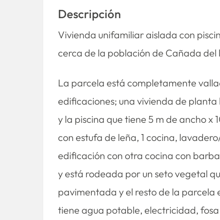
Descripción
Vivienda unifamiliar aislada con pisc
cerca de la población de Cañada del 
La parcela está completamente vallad
edificaciones; una vivienda de planta
y la piscina que tiene 5 m de ancho x 
con estufa de leña, 1 cocina, lavadero
edificación con otra cocina con barbac
y está rodeada por un seto vegetal qu
pavimentada y el resto de la parcela 
tiene agua potable, electricidad, fosa