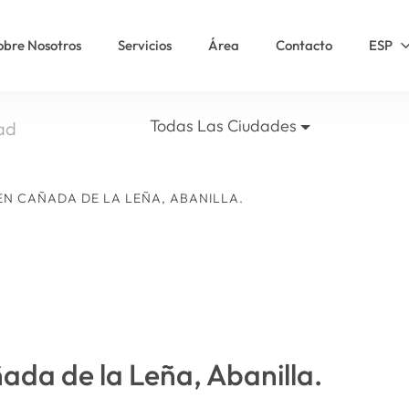
obre Nosotros
Servicios
Área
Contacto
ESP
Todas Las Ciudades
EN CAÑADA DE LA LEÑA, ABANILLA.
ada de la Leña, Abanilla.