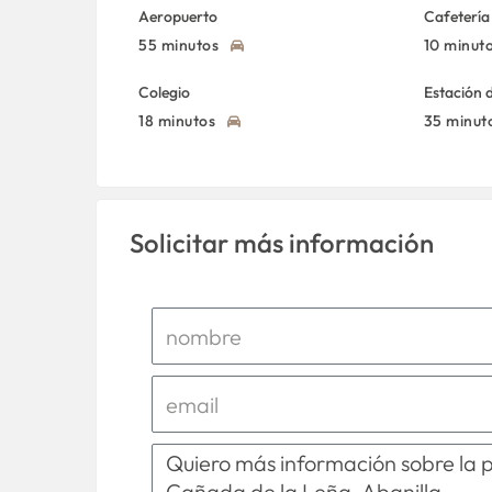
Aeropuerto
Cafetería
55 minutos
10 minut
Colegio
Estación 
18 minutos
35 minut
Solicitar más información