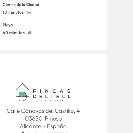
Centro de la Ciudad
10 minutos
Playa
60 minutos
Calle Cánovas del Castillo, 4
03650, Pinoso
Alicante – España