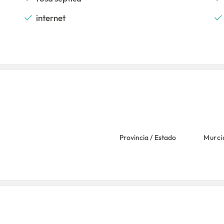
internet
Provincia / Estado
Murci