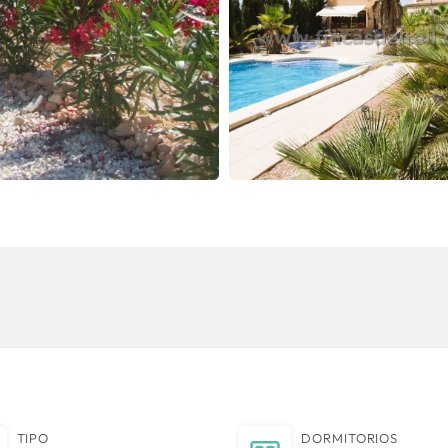
TIPO
DORMITORIOS