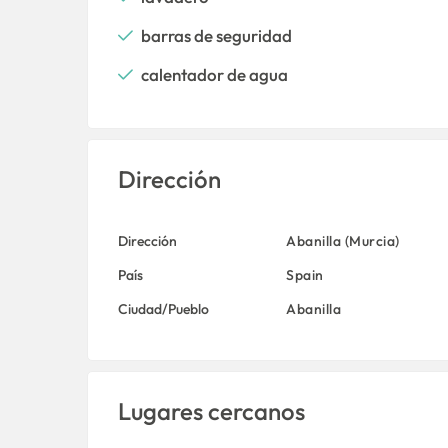
barras de seguridad
calentador de agua
Dirección
Dirección
Abanilla (Murcia)
País
Spain
Ciudad/Pueblo
Abanilla
Lugares cercanos