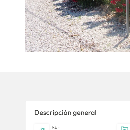
Descripción general
REF.