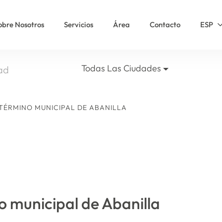
obre Nosotros
Servicios
Área
Contacto
ESP
Todas Las Ciudades
TÉRMINO MUNICIPAL DE ABANILLA
o municipal de Abanilla