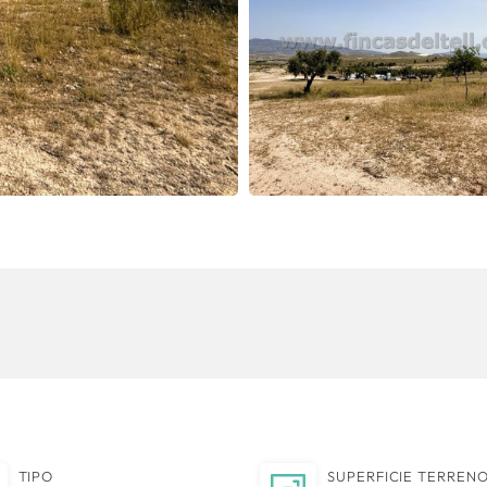
TIPO
SUPERFICIE TERREN