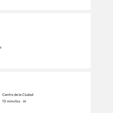
a
Centro de la Ciudad
10 minutos