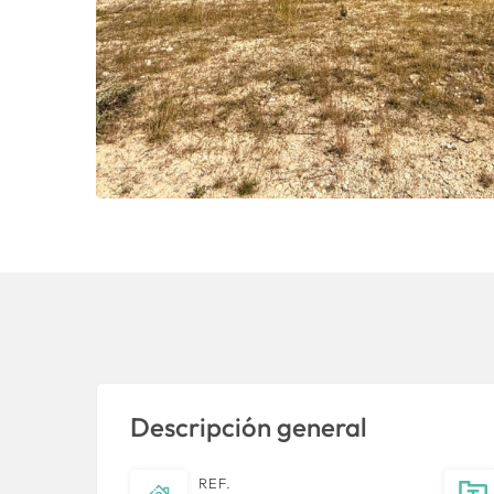
Descripción general
REF.