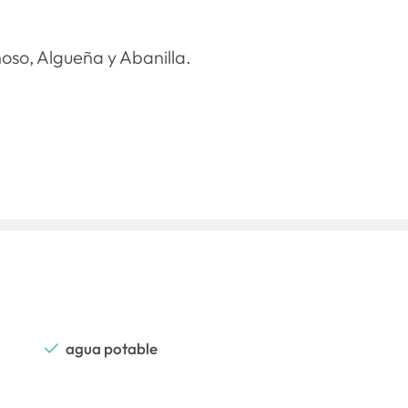
oso, Algueña y Abanilla.
agua potable