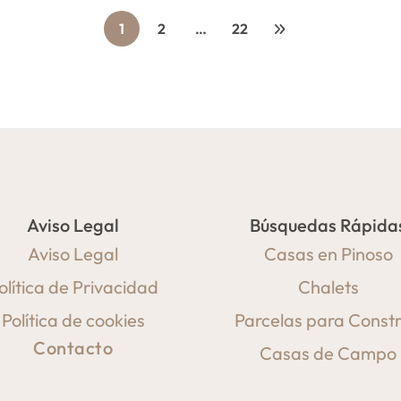
1
2
…
22
Aviso Legal
Búsquedas Rápida
Aviso Legal
Casas en Pinoso
olítica de Privacidad
Chalets
Política de cookies
Parcelas para Constr
Contacto
Casas de Campo