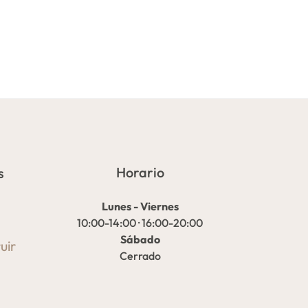
Horario
s
Lunes - Viernes
10:00-14:00 · 16:00-20:00
Sábado
uir
Cerrado